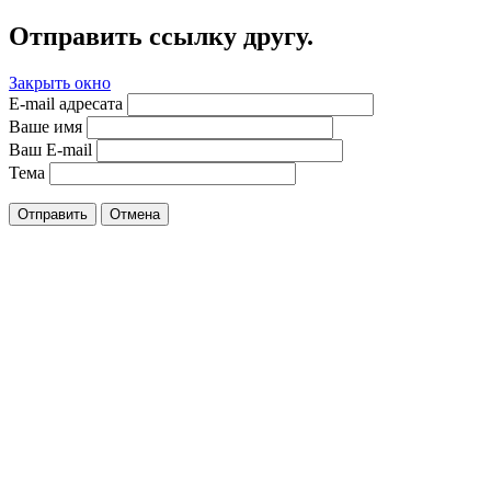
Отправить ссылку другу.
Закрыть окно
E-mail адресата
Ваше имя
Ваш E-mail
Тема
Отправить
Отмена