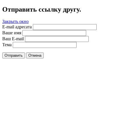
Отправить ссылку другу.
Закрыть окно
E-mail адресата
Ваше имя
Ваш E-mail
Тема
Отправить
Отмена