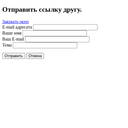
Отправить ссылку другу.
Закрыть окно
E-mail адресата
Ваше имя
Ваш E-mail
Тема
Отправить
Отмена