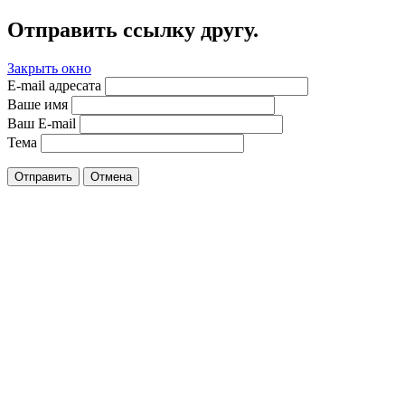
Отправить ссылку другу.
Закрыть окно
E-mail адресата
Ваше имя
Ваш E-mail
Тема
Отправить
Отмена