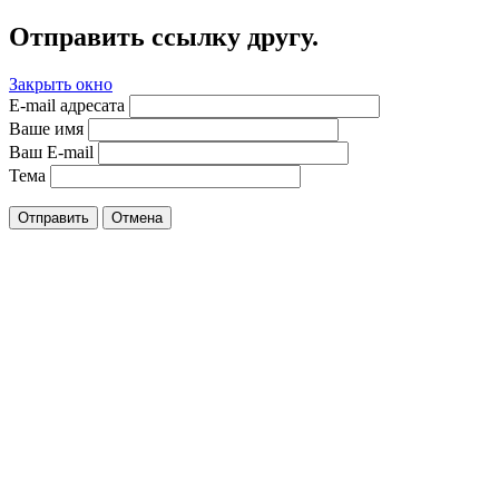
Отправить ссылку другу.
Закрыть окно
E-mail адресата
Ваше имя
Ваш E-mail
Тема
Отправить
Отмена