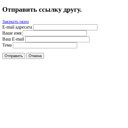
Отправить ссылку другу.
Закрыть окно
E-mail адресата
Ваше имя
Ваш E-mail
Тема
Отправить
Отмена