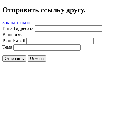
Отправить ссылку другу.
Закрыть окно
E-mail адресата
Ваше имя
Ваш E-mail
Тема
Отправить
Отмена