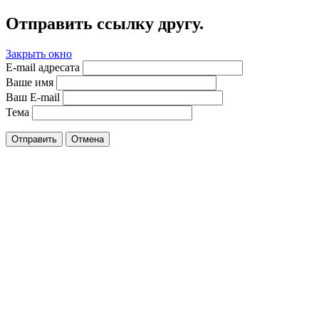
Отправить ссылку другу.
Закрыть окно
E-mail адресата
Ваше имя
Ваш E-mail
Тема
Отправить
Отмена