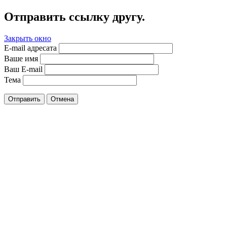
Отправить ссылку другу.
Закрыть окно
E-mail адресата
Ваше имя
Ваш E-mail
Тема
Отправить
Отмена