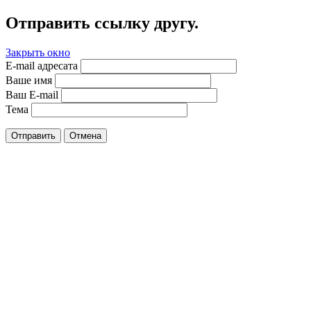
Отправить ссылку другу.
Закрыть окно
E-mail адресата
Ваше имя
Ваш E-mail
Тема
Отправить
Отмена