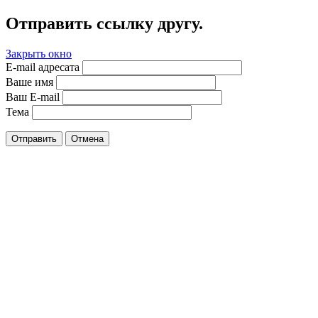
Отправить ссылку другу.
Закрыть окно
E-mail адресата
Ваше имя
Ваш E-mail
Тема
Отправить
Отмена