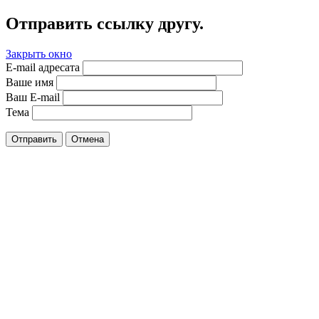
Отправить ссылку другу.
Закрыть окно
E-mail адресата
Ваше имя
Ваш E-mail
Тема
Отправить
Отмена