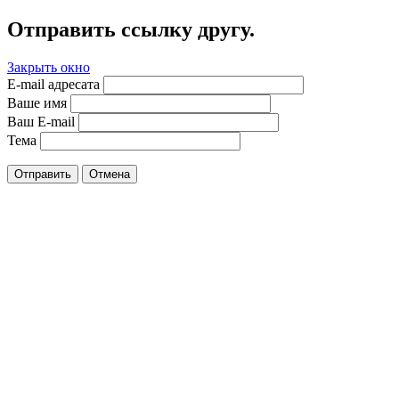
Отправить ссылку другу.
Закрыть окно
E-mail адресата
Ваше имя
Ваш E-mail
Тема
Отправить
Отмена