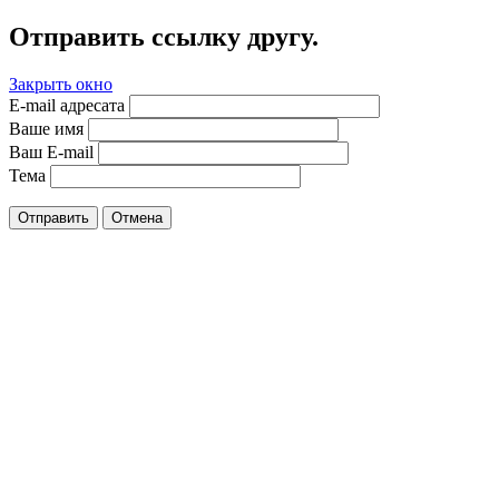
Отправить ссылку другу.
Закрыть окно
E-mail адресата
Ваше имя
Ваш E-mail
Тема
Отправить
Отмена