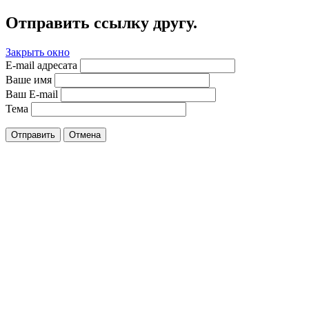
Отправить ссылку другу.
Закрыть окно
E-mail адресата
Ваше имя
Ваш E-mail
Тема
Отправить
Отмена