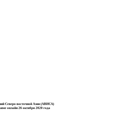
ний Северо-восточной Азии (АВИСА)
име онлайн 26 октября 2020 года