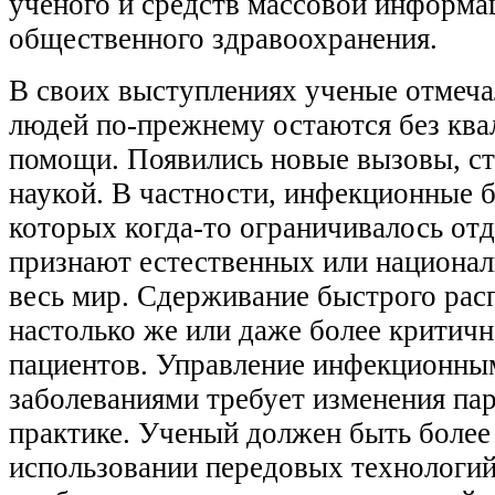
ученого и средств массовой информа
общественного здравоохранения.
В своих выступлениях ученые отмеча
людей по-прежнему остаются без кв
помощи. Появились новые вызовы, с
наукой. В частности, инфекционные 
которых когда-то ограничивалось от
признают естественных или национа
весь мир. Сдерживание быстрого рас
настолько же или даже более критичн
пациентов. Управление инфекционн
заболеваниями требует изменения па
практике. Ученый должен быть более
использовании передовых технологий,