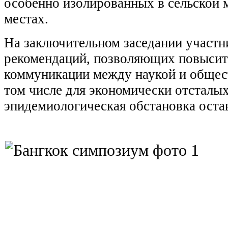
особенно изолированных в сельской 
местах.
На заключительном заседании участн
рекомендаций, позволяющих повысит
коммуникации между наукой и общес
том числе для экономически отсталых
эпидемиологическая обстановка оста