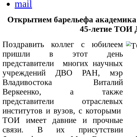
Открытием барельефа академика 
45-летие ТОИ
Поздравить коллег с юбилеем
пришли в этот день
представители многих научных
учреждений ДВО РАН, мэр
Владивостока Виталий
Веркеенко, а также
представители отраслевых
институтов и вузов, с которыми
ТОИ имеет давние и прочные
связи. В их присутствии