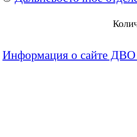
Коли
Информация о сайте ДВО