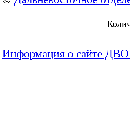
Коли
Информация о сайте ДВО