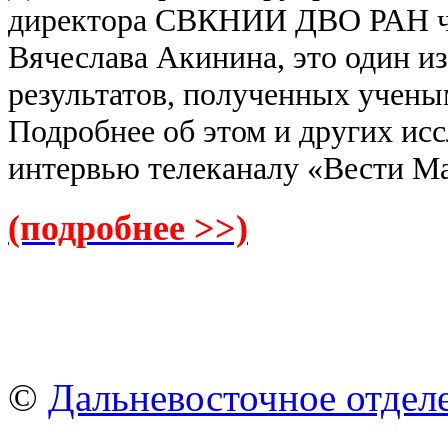
директора СВКНИИ ДВО РАН ч
Вячеслава Акинина, это один и
результатов, полученных ученым
Подробнее об этом и других исс
интервью телеканалу «Вести Ма
(подробнее >>)
©
Дальневосточное отдел