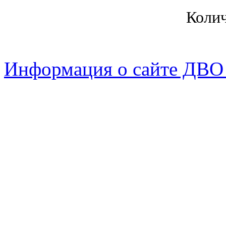
Коли
Информация о сайте ДВО