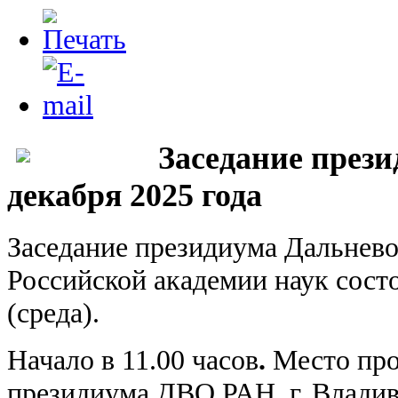
Заседание през
декабря 2025 года
Заседание президиума Дальнево
Российской академии наук состо
(среда).
Начало в 11.00 часов
.
Место про
президиума ДВО РАН, г. Владиво