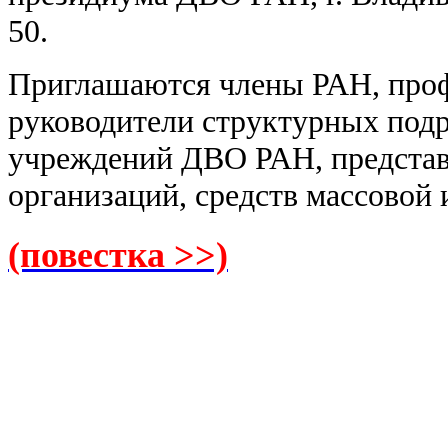
50.
Приглашаются члены РАН, проф
руководители структурных под
учреждений ДВО РАН, предста
организаций, средств массовой
(повестка >>)