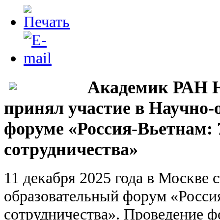
Академик РАН 
принял участие в Научно-
форуме «Россия-Вьетнам: 
сотрудничества»
11 декабря 2025 года в Москве 
образовательный форум «Россия
сотрудничества». Проведение ф