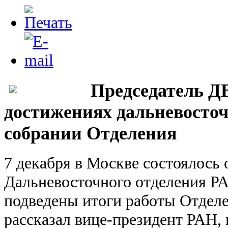
Председатель Д
достижениях дальневосто
собрании Отделения
7 декабря в Москве состоялось
Дальневосточного отделения РА
подведены итоги работы Отделен
рассказал вице-президент РАН,