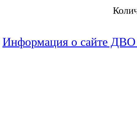
Коли
Информация о сайте ДВО