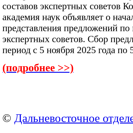
составов экспертных советов К
академия наук объявляет о нач
представления предложений по 
экспертных советов.
Сбор пред
период с 5 ноября 2025 года по 
(подробнее >>)
©
Дальневосточное отдел