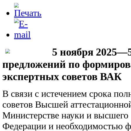
5 ноября 2025—5
предложений по формиров
экспертных советов ВАК
В связи с истечением срока по
советов Высшей аттестационно
Министерстве науки и высшего 
Федерации и необходимостью 