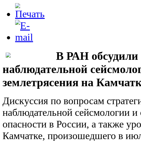
В РАН обсудили
наблюдательной сейсмоло
землетрясения на Камчат
Дискуссия по вопросам стратеги
наблюдательной сейсмологии и
опасности в России, а также ур
Камчатке, произошедшего в июл