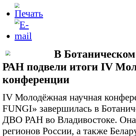
В Ботаническом
РАН подвели итоги IV Мо
конференции
IV Молодёжная научная конфе
FUNGI» завершилась в Ботанич
ДВО РАН во Владивостоке. Она 
регионов России, а также Белар