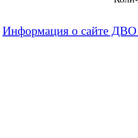
Информация о сайте ДВО