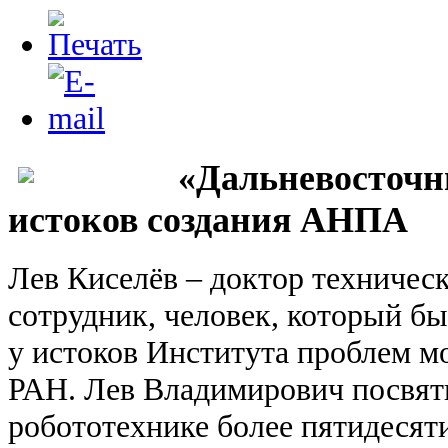
«Дальневосточн
истоков создания АНПА
Лев Киселёв – доктор техничес
сотрудник, человек, который бы
у истоков Института проблем 
РАН. Лев Владимирович посвят
робототехнике более пятидесяти