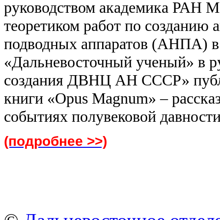
руководством академика РАН М
теоретиком работ по созданию
подводных аппаратов (АНПА) в 
«Дальневосточный ученый» в р
создания ДВНЦ АН СССР» публи
книги «Opus Magnum» – рассказ
событиях полувековой давности
(подробнее >>)