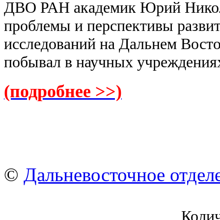
ДВО РАН академик Юрий Никол
проблемы и перспективы развит
исследований на Дальнем Восто
побывал в научных учреждения
(подробнее >>)
©
Дальневосточное отдел
Коли