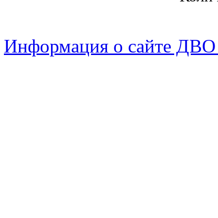
Информация о сайте ДВО