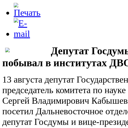
Депутат Госдум
побывал в институтах ДВ
13 августа депутат Государств
председатель комитета по наук
Сергей Владимирович Кабышев 
посетил Дальневосточное отдел
депутат Госдумы и вице-презид