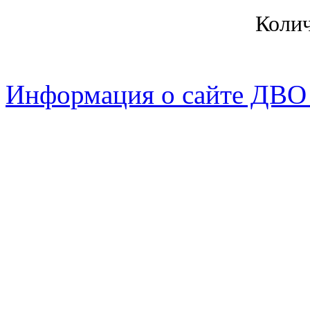
Коли
Информация о сайте ДВО