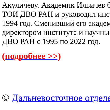
Акуличеву. Академик Ильичев 
ТОИ ДВО РАН и руководил инсти
1994 год. Сменивший его акаде
директором института и научн
ДВО РАН с 1995 по 2022 год.
(подробнее >>)
©
Дальневосточное отдел