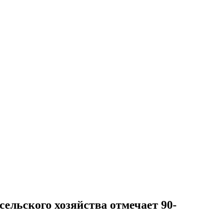
льского хозяйства отмечает 90-