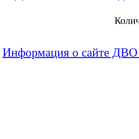
Коли
Информация о сайте ДВО