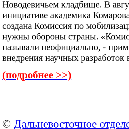
Новодевичьем кладбище. В авгу
инициативе академика Комарова
создана Комиссия по мобилизац
нужны обороны страны. «Комисс
называли неофициально, - при
внедрения научных разработок в
(подробнее >>)
©
Дальневосточное отдел