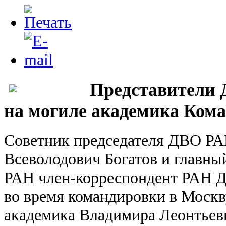
Представители
на могиле академика Кома
Советник председателя ДВО РА
Всеволодович Богатов и главн
РАН член-корреспондент РАН 
во время командировки в Москв
академика Владимира Леонтьев