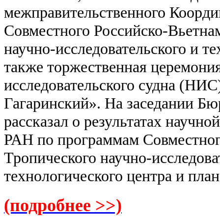
межправительственного Коорди
Совместного Российско-Вьетна
научно-исследовательского и те
также торжественная церемония
исследовательского судна (НИС
Гагаринский». На заседании Бю
рассказал о результатах научн
РАН по программам Совместног
Тропического научно-исследова
технологического центра и пла
(подробнее >>)