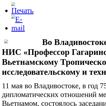
Во Владивостоке
НИС «Профессор Гагаринс
Вьетнамскому Тропическо
исследовательскому и тех
11 мая во Владивостоке, в год 
дипломатических отношений ме
Вьетнамом, состоялось заседан