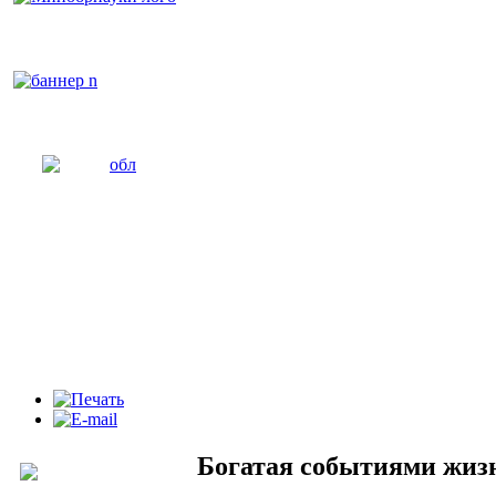
Богатая событиями жиз