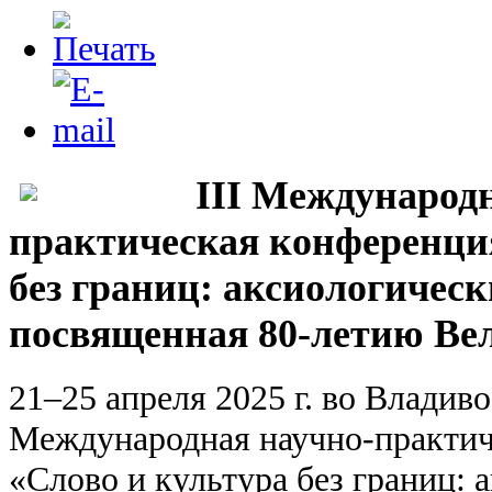
III Международн
практическая конференци
без границ: аксиологическ
посвященная 80-летию Ве
21–25 апреля 2025 г. во Владиво
Международная научно-практич
«Слово и культура без границ: 