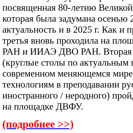
посвященная 80-летию Великой
которая была задумана осенью 2
актуальность и в 2025 г. Как и
третья вновь проходила на пл
РАН и ИИАЭ ДВО РАН. Вторая 
(круглые столы по актуальным 
современном меняющемся мире
технологиям в преподавании ру
иностранного / неродного) прой
на площадке ДВФУ.
(подробнее >>)