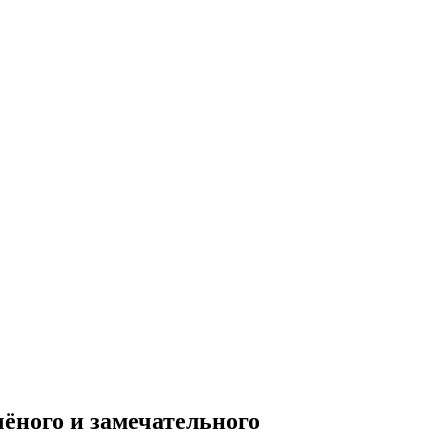
ёного и замечательного