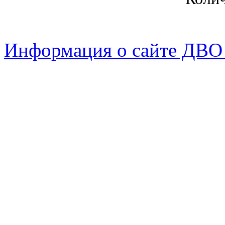
Информация о сайте ДВО