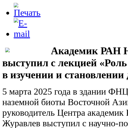
Академик РАН 
выступил с лекцией «Рол
в изучении и становлении
5 марта 2025 года в здании ФН
наземной биоты Восточной Аз
руководитель Центра академик
Журавлев выступил с научно-по