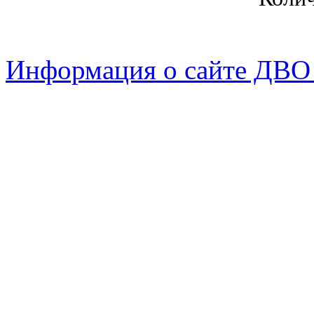
Информация о сайте ДВО