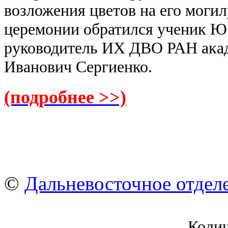
возложения цветов на его могил
церемонии обратился ученик Ю
руководитель ИХ ДВО РАН ака
Иванович Сергиенко.
(подробнее >>)
©
Дальневосточное отдел
Коли