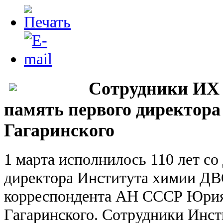
Сотрудники ИХ
память первого директора
Гагаринского
1 марта исполнилось 110 лет со
директора Института химии ДВ
корреспондента АН СССР Юри
Гагаринского. Сотрудники Инс