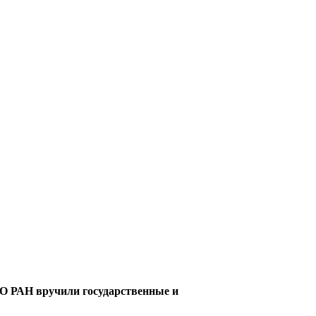
О РАН вручили государственные и