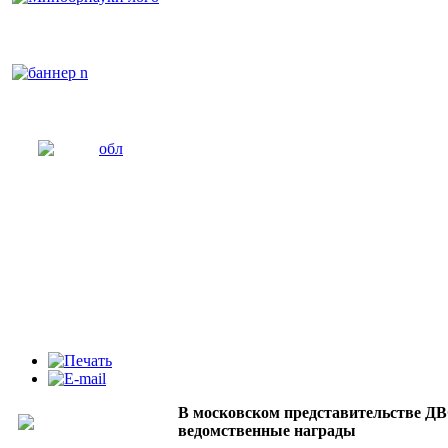
В московском представительстве ДВ
ведомственные награды