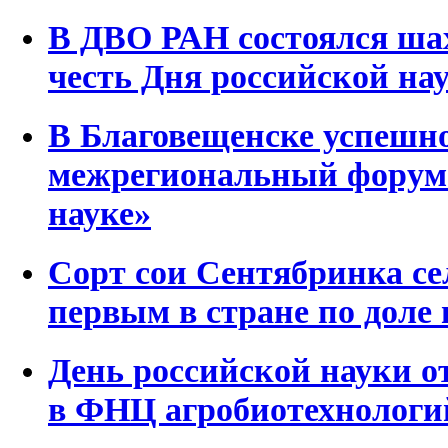
В ДВО РАН состоялся ша
честь Дня российской на
В Благовещенске успешн
межрегиональный форум
науке»
Сорт сои Сентябринка с
первым в стране по доле 
День российской науки 
в ФНЦ агробиотехнологи