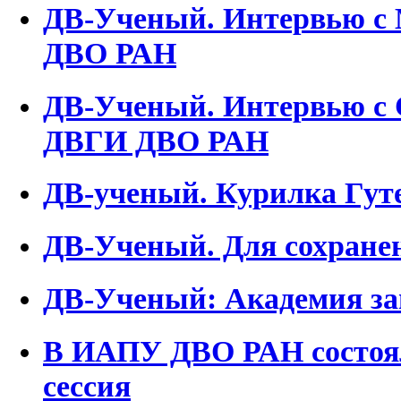
ДВ-Ученый. Интервью с 
ДВО РАН
ДВ-Ученый. Интервью с 
ДВГИ ДВО РАН
ДВ-ученый. Курилка Гут
ДВ-Ученый. Для сохранен
ДВ-Ученый: Академия за
В ИАПУ ДВО РАН состоял
сессия