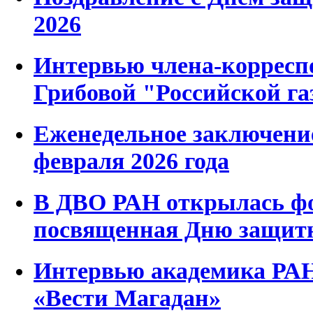
2026
Интервью члена-корресп
Грибовой "Российской га
Еженедельное заключени
февраля 2026 года
В ДВО РАН открылась фо
посвященная Дню защитн
Интервью академика РАН
«Вести Магадан»