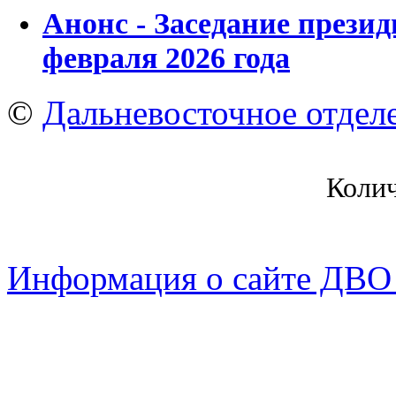
Анонс - Заседание прези
февраля 2026 года
©
Дальневосточное отдел
Коли
Информация о сайте ДВО