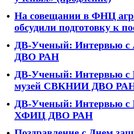
На совещании в ФНЦ агр
обсудили подготовку к п
ДВ-Ученый: Интервью с
ДВО РАН
ДВ-Ученый: Интервью с 
музей СВКНИИ ДВО РА
ДВ-Ученый: Интервью с 
ХФИЦ ДВО РАН
Поздравление с Днем защ