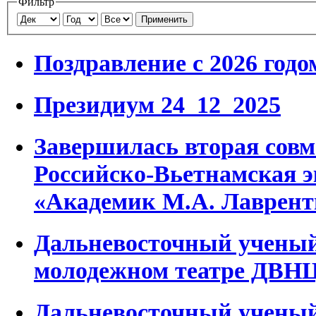
Фильтр
Применить
Поздравление с 2026 годо
Президиум 24_12_2025
Завершилась вторая совм
Российско-Вьетнамская 
«Академик М.А. Лаврент
Дальневосточный ученый
молодежном театре ДВН
Дальневосточный ученый