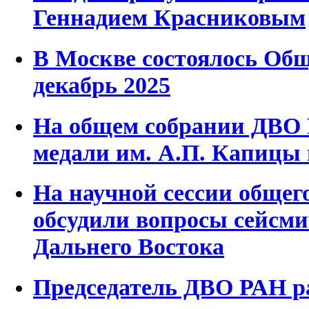
Геннадием Красниковым
В Москве состоялось Общ
декабрь 2025
На общем собрании ДВО 
медали им. А.П. Капицы 
На научной сессии обще
обсудили вопросы сейсми
Дальнего Востока
Председатель ДВО РАН ра