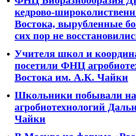
кедрово-широколиственн
Востока, вырубленные бол
сих пор не восстановилис
Учителя школ и координ
посетили ФНЦ агробиоте
Востока им. А.К. Чайки
Школьники побывали на
агробиотехнологий Дальн
Чайки