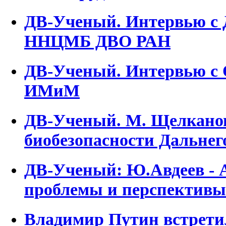
ДВ-Ученый. Интервью с 
ННЦМБ ДВО РАН
ДВ-Ученый. Интервью с 
ИМиМ
ДВ-Ученый. М. Щелканов
биобезопасности Дальнег
ДВ-Ученый: Ю.Авдеев - 
проблемы и перспективы
Владимир Путин встрети