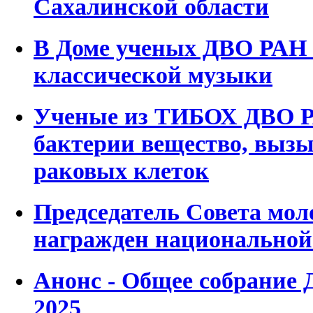
Сахалинской области
В Доме ученых ДВО РАН 
классической музыки
Ученые из ТИБОХ ДВО Р
бактерии вещество, выз
раковых клеток
Председатель Совета мо
награжден национальной
Анонс - Общее собрание 
2025