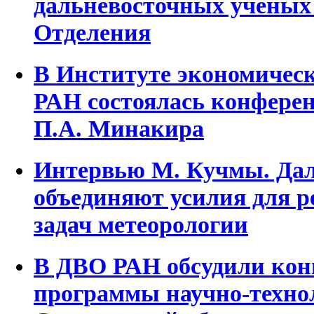
дальневосточных ученых
Отделения
В Институте экономичес
РАН состоялась конфере
П.А. Минакира
Интервью М. Кучмы. Дал
объединяют усилия для 
задач метеорологии
В ДВО РАН обсудили кон
программы научно-техно