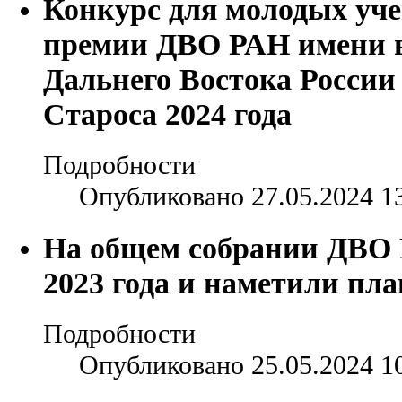
Конкурс для молодых уче
премии ДВО РАН имени 
Дальнего Востока России
Староса 2024 года
Подробности
Опубликовано 27.05.2024 1
На общем собрании ДВО 
2023 года и наметили пл
Подробности
Опубликовано 25.05.2024 1