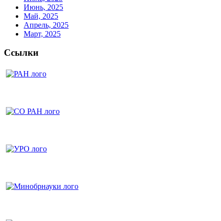
Июнь, 2025
Май, 2025
Апрель, 2025
Март, 2025
Ссылки