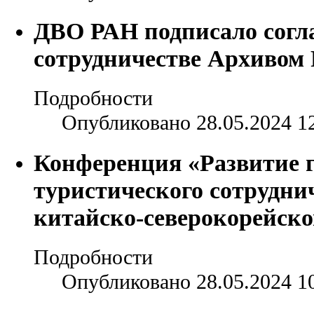
ДВО РАН подписало согл
сотрудничестве Архивом
Подробности
Опубликовано 28.05.2024 1
Конференция «Развитие 
туристического сотруднич
китайско-северокорейско
Подробности
Опубликовано 28.05.2024 1