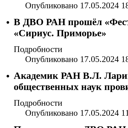
Опубликовано 17.05.2024 1
В ДВО РАН прошёл «Фест
«Сириус. Приморье»
Подробности
Опубликовано 17.05.2024 1
Академик РАН В.Л. Лари
общественных наук пров
Подробности
Опубликовано 17.05.2024 1