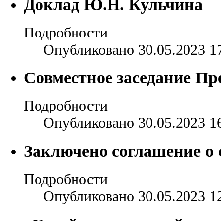
Доклад Ю.Н. Кульчина
Подробности
Опубликовано 30.05.2023 1
Совместное заседание Пр
Подробности
Опубликовано 30.05.2023 1
Заключено соглашение о 
Подробности
Опубликовано 30.05.2023 1