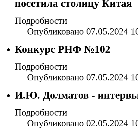
посетила столицу Китая
Подробности
Опубликовано 07.05.2024 1
Конкурс РНФ №102
Подробности
Опубликовано 07.05.2024 1
И.Ю. Долматов - интерв
Подробности
Опубликовано 02.05.2024 1