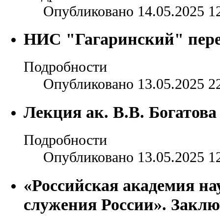
Опубликовано 14.05.2025 1
НИС "Гагаринский" пере
Подробности
Опубликовано 13.05.2025 2
Лекция ак. В.В. Богатова
Подробности
Опубликовано 13.05.2025 1
«Российская академия нау
служения России». Закл