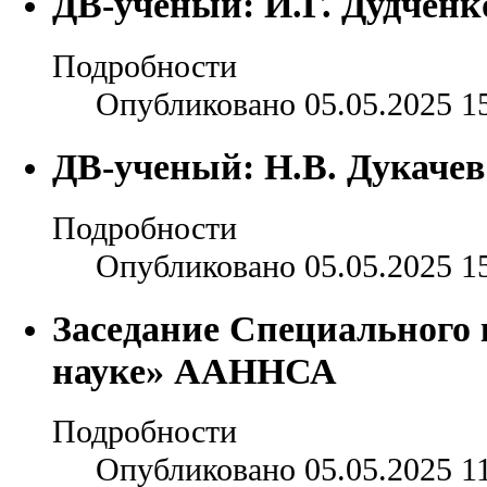
ДВ-ученый: И.Г. Дудченк
Подробности
Опубликовано 05.05.2025 1
ДВ-ученый: Н.В. Дукачев
Подробности
Опубликовано 05.05.2025 1
Заседание Специального
науке» ААННСА
Подробности
Опубликовано 05.05.2025 1