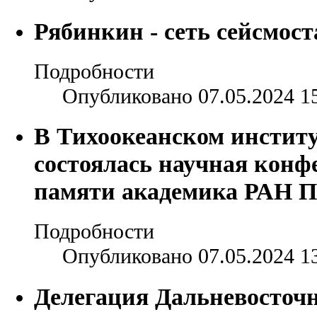
Рябинкин - сеть сейсмос
Подробности
Опубликовано 07.05.2024 1
В Тихоокеанском институ
состоялась научная конф
памяти академика РАН П
Подробности
Опубликовано 07.05.2024 1
Делегация Дальневосточ