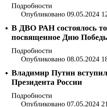
Подробности
Опубликовано 09.05.2024 1
В ДВО РАН состоялось то
посвященное Дню Побед
Подробности
Опубликовано 08.05.2024 1
Владимир Путин вступил
Президента России
Подробности
Опубликовано 07.05.2024 2