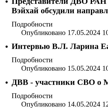
Представители ДВО РАН 
Вэйхай обсудили направл
Подробности
Опубликовано 17.05.2024 1
Интервью В.Л. Ларина Ea
Подробности
Опубликовано 15.05.2024 1
ДВВ - участники СВО о 
Подробности
Опубликовано 14.05.2024 1