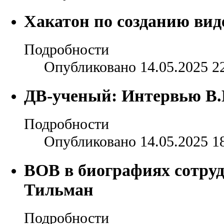
Хакатон по созданию вид
Подробности
Опубликовано 14.05.2025 2
ДВ-ученый: Интервью В.
Подробности
Опубликовано 14.05.2025 1
ВОВ в биографиях сотр
Тильман
Подробности