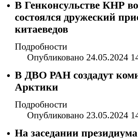
В Генконсульстве КНР во
состоялся дружеский при
китаеведов
Подробности
Опубликовано 24.05.2024 1
В ДВО РАН создадут ком
Арктики
Подробности
Опубликовано 23.05.2024 1
На заседании президиум