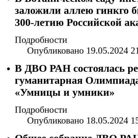
заложили аллею гинкго 
300-летию Российской ак
Подробности
Опубликовано 19.05.2024 2
В ДВО РАН состоялась р
гуманитарная Олимпиад
«Умницы и умники»
Подробности
Опубликовано 18.05.2024 1
Общее собрание ДВО РАН 