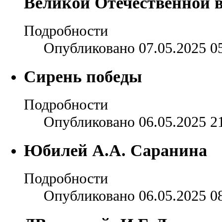
Великой Отечественной 
Подробности
Опубликовано 07.05.2025 0
Сирень победы
Подробности
Опубликовано 06.05.2025 2
Юбилей А.А. Саранина
Подробности
Опубликовано 06.05.2025 0