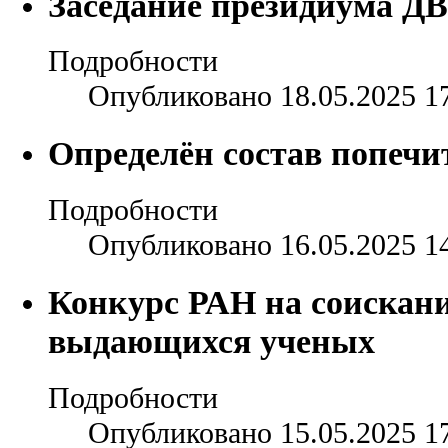
Заседание президиума ДВ
Подробности
Опубликовано 18.05.2025 1
Определён состав попечи
Подробности
Опубликовано 16.05.2025 1
Конкурс РАН на соискани
выдающихся ученых
Подробности
Опубликовано 15.05.2025 1