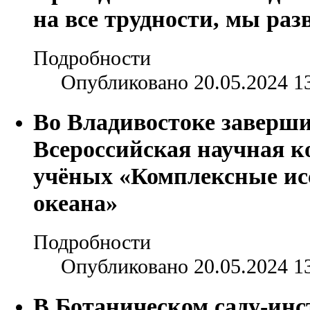
на все трудности, мы раз
Подробности
Опубликовано 20.05.2024 1
Во Владивостоке заверши
Всероссийская научная 
учёных «Комплексные ис
океана»
Подробности
Опубликовано 20.05.2024 1
В Ботаническом саду-ин