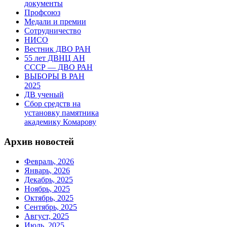
документы
Профсоюз
Медали и премии
Сотрудничество
НИСО
Вестник ДВО РАН
55 лет ДВНЦ АН
СССР — ДВО РАН
ВЫБОРЫ В РАН
2025
ДВ ученый
Сбор средств на
установку памятника
академику Комарову
Архив новостей
Февраль, 2026
Январь, 2026
Декабрь, 2025
Ноябрь, 2025
Октябрь, 2025
Сентябрь, 2025
Август, 2025
Июль, 2025