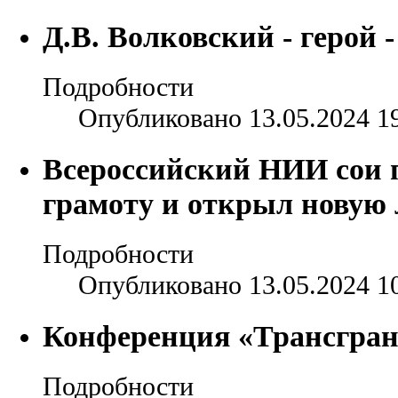
Д.В. Волковский - герой 
Подробности
Опубликовано 13.05.2024 1
Всероссийский НИИ сои 
грамоту и открыл новую
Подробности
Опубликовано 13.05.2024 1
Конференция «Трансгран
Подробности