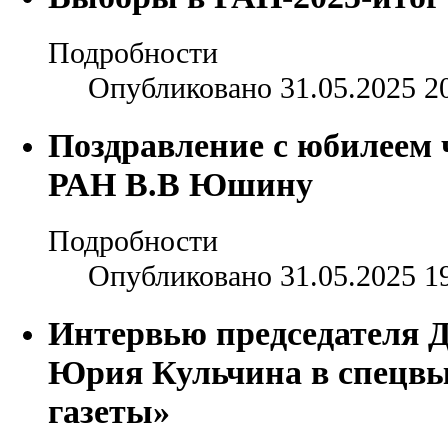
Подробности
Опубликовано 31.05.2025 2
Поздравление с юбилеем 
РАН В.В Юшину
Подробности
Опубликовано 31.05.2025 1
Интервью председателя 
Юрия Кульчина в спецвы
газеты»