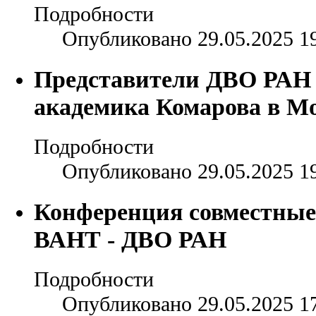
Подробности
Опубликовано 29.05.2025 1
Представители ДВО РАН 
академика Комарова в М
Подробности
Опубликовано 29.05.2025 1
Конференция совместные
ВАНТ - ДВО РАН
Подробности
Опубликовано 29.05.2025 1