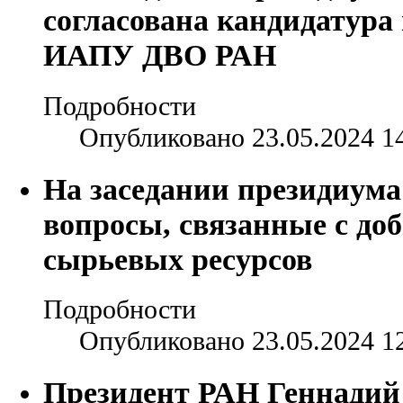
согласована кандидатура
ИАПУ ДВО РАН
Подробности
Опубликовано 23.05.2024 1
На заседании президиум
вопросы, связанные с до
сырьевых ресурсов
Подробности
Опубликовано 23.05.2024 1
Президент РАН Геннадий