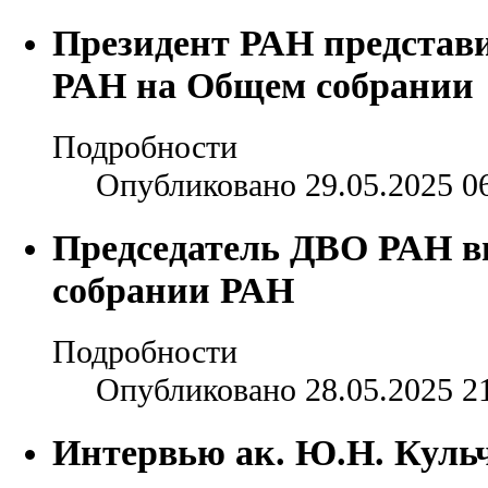
Президент РАН представи
РАН на Общем собрании
Подробности
Опубликовано 29.05.2025 0
Председатель ДВО РАН 
собрании РАН
Подробности
Опубликовано 28.05.2025 2
Интервью ак. Ю.Н. Куль