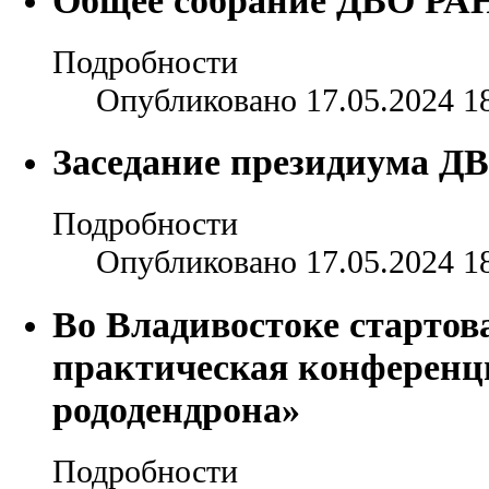
Подробности
Опубликовано 17.05.2024 1
Заседание президиума ДВ
Подробности
Опубликовано 17.05.2024 1
Во Владивостоке стартова
практическая конференц
рододендрона»
Подробности