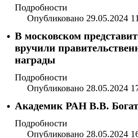
Подробности
Опубликовано 29.05.2024 1
В московском представи
вручили правительствен
награды
Подробности
Опубликовано 28.05.2024 1
Академик РАН В.В. Бога
Подробности
Опубликовано 28.05.2024 1