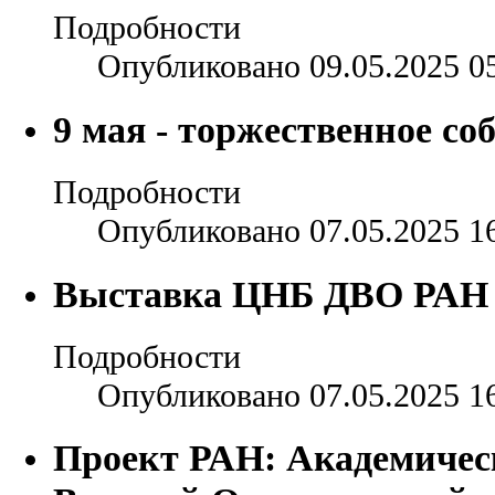
Подробности
Опубликовано 09.05.2025 0
9 мая - торжественное со
Подробности
Опубликовано 07.05.2025 1
Выставка ЦНБ ДВО РАН
Подробности
Опубликовано 07.05.2025 1
Проект РАН: Академическ