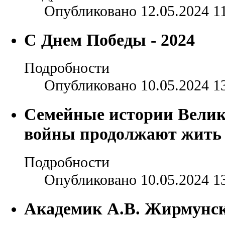
Опубликовано 12.05.2024 1
С Днем Победы - 2024
Подробности
Опубликовано 10.05.2024 1
Семейные истории Велик
войны продолжают жить
Подробности
Опубликовано 10.05.2024 1
Академик А.В. Жирмунск