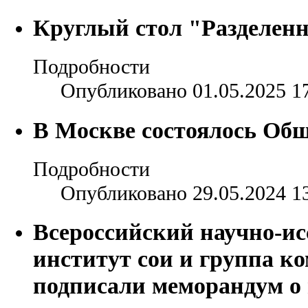
Круглый стол "Разделен
Подробности
Опубликовано 01.05.2025 1
В Москве состоялось Об
Подробности
Опубликовано 29.05.2024 1
Всероссийский научно-ис
институт сои и группа к
подписали меморандум о