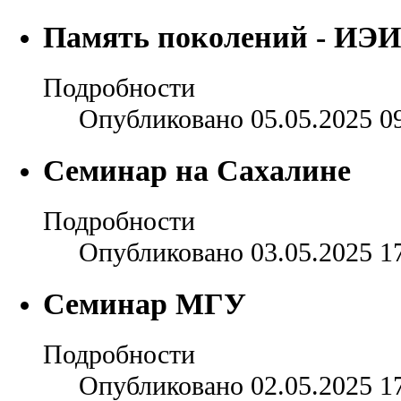
Память поколений - ИЭИ
Подробности
Опубликовано 05.05.2025 0
Семинар на Сахалине
Подробности
Опубликовано 03.05.2025 1
Семинар МГУ
Подробности
Опубликовано 02.05.2025 1