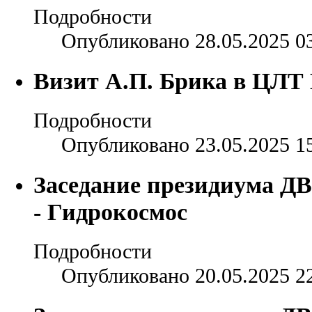
Подробности
Опубликовано 28.05.2025 0
Визит А.П. Брика в ЦЛ
Подробности
Опубликовано 23.05.2025 1
Заседание президиума ДВ
- Гидрокосмос
Подробности
Опубликовано 20.05.2025 2