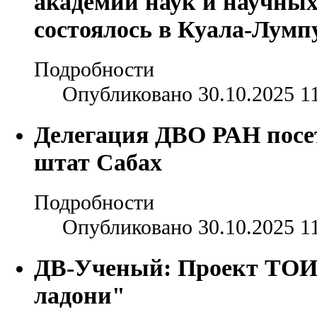
академий наук и научных
состоялось в Куала-Лумп
Подробности
Опубликовано 30.10.2025 1
Делегация ДВО РАН посе
штат Сабах
Подробности
Опубликовано 30.10.2025 1
ДВ-Ученый: Проект ТОИ
ладони"