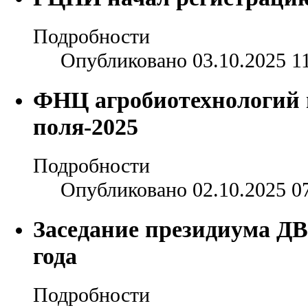
Подробности
Опубликовано 03.10.2025 1
ФНЦ агробиотехнологий 
поля-2025
Подробности
Опубликовано 02.10.2025 0
Заседание президиума ДВ
года
Подробности