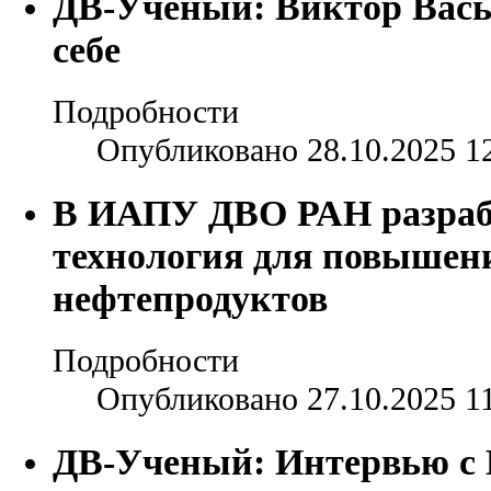
ДВ-Ученый: Виктор Вась
себе
Подробности
Опубликовано 28.10.2025 1
В ИАПУ ДВО РАН разраб
технология для повышен
нефтепродуктов
Подробности
Опубликовано 27.10.2025 1
ДВ-Ученый: Интервью с 