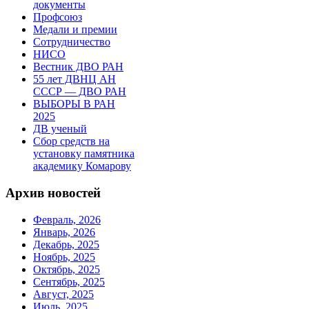
документы
Профсоюз
Медали и премии
Сотрудничество
НИСО
Вестник ДВО РАН
55 лет ДВНЦ АН
СССР — ДВО РАН
ВЫБОРЫ В РАН
2025
ДВ ученый
Сбор средств на
установку памятника
академику Комарову
Архив новостей
Февраль, 2026
Январь, 2026
Декабрь, 2025
Ноябрь, 2025
Октябрь, 2025
Сентябрь, 2025
Август, 2025
Июль, 2025