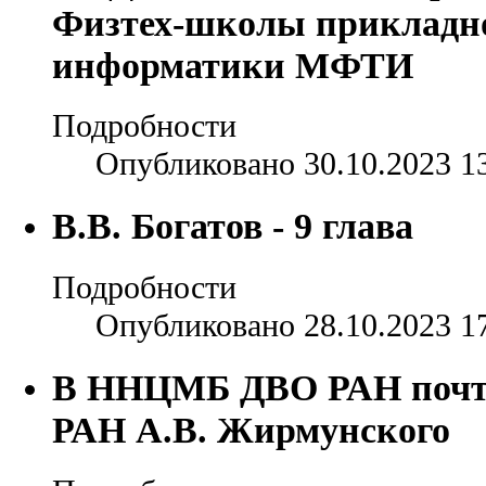
Физтех-школы прикладн
информатики МФТИ
Подробности
Опубликовано 30.10.2023 1
В.В. Богатов - 9 глава
Подробности
Опубликовано 28.10.2023 1
В ННЦМБ ДВО РАН почти
РАН А.В. Жирмунского