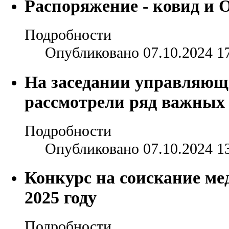
Распоряжение - ковид и 
Подробности
Опубликовано 07.10.2024 1
На заседании управляющ
рассмотрели ряд важных
Подробности
Опубликовано 07.10.2024 1
Конкурс на соискание ме
2025 году
Подробности