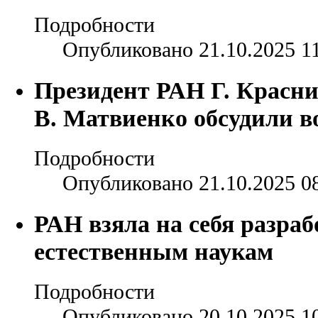
Подробности
Опубликовано 21.10.2025 1
Президент РАН Г. Красни
В. Матвиенко обсудили в
Подробности
Опубликовано 21.10.2025 0
РАН взяла на себя разраб
естественным наукам
Подробности
Опубликовано 20.10.2025 1