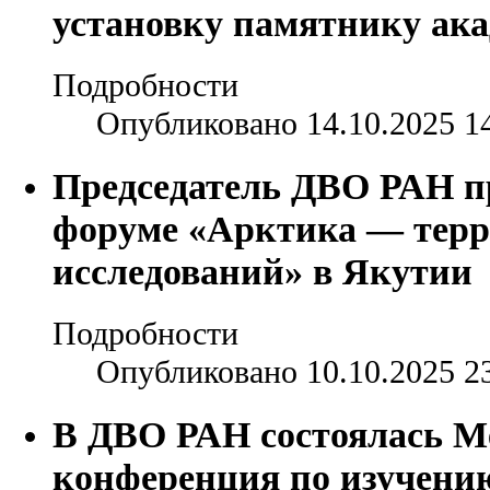
установку памятнику ака
Подробности
Опубликовано 14.10.2025 1
Председатель ДВО РАН п
форуме «Арктика — терр
исследований» в Якутии
Подробности
Опубликовано 10.10.2025 2
В ДВО РАН состоялась М
конференция по изучени