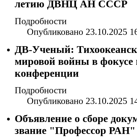
летию ДВНЦ АН СССР
Подробности
Опубликовано 23.10.2025 1
ДВ-Ученый: Тихоокеанск
мировой войны в фокусе
конференции
Подробности
Опубликовано 23.10.2025 1
Объявление о сборе доку
звание "Профессор РАН"