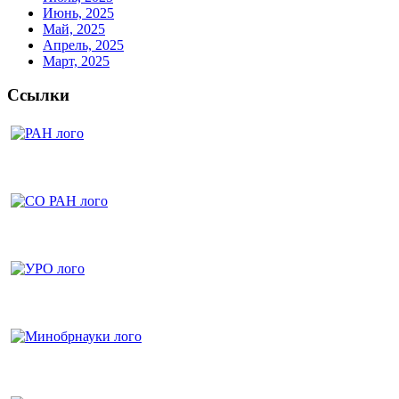
Июнь, 2025
Май, 2025
Апрель, 2025
Март, 2025
Ссылки