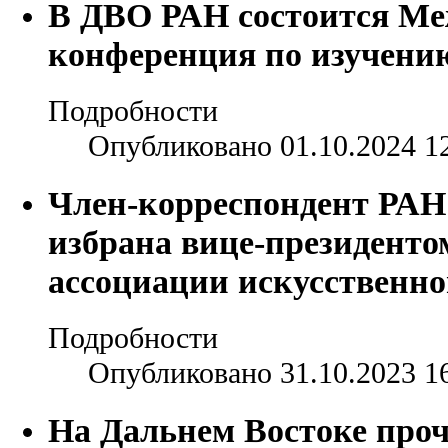
В ДВО РАН состоится Ме
конференция по изучени
Подробности
Опубликовано 01.10.2024 1
Член-корреспондент РАН
избрана вице-президенто
ассоциации искусственно
Подробности
Опубликовано 31.10.2023 1
На Дальнем Востоке про