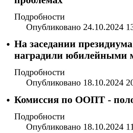
Подробности
Опубликовано 24.10.2024 1
На заседании президиум
наградили юбилейными 
Подробности
Опубликовано 18.10.2024 2
Комиссия по ООПТ - поло
Подробности
Опубликовано 18.10.2024 1