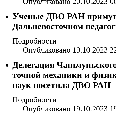
Опубликовано 20.10.2023 0
Ученые ДВО РАН примут 
Дальневосточном педагог
Подробности
Опубликовано 19.10.2023 2
Делегация Чаньчуньского
точной механики и физи
наук посетила ДВО РАН
Подробности
Опубликовано 19.10.2023 1