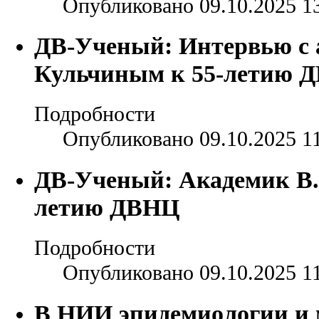
Опубликовано 09.10.2025 1
ДВ-Ученый: Интервью с
Кульчиным к 55-летию 
Подробности
Опубликовано 09.10.2025 1
ДВ-Ученый: Академик В.И
летию ДВНЦ
Подробности
Опубликовано 09.10.2025 1
В НИИ эпидемиологии и