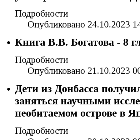
Подробности
Опубликовано 24.10.2023 1
Книга В.В. Богатова - 8 г
Подробности
Опубликовано 21.10.2023 0
Дети из Донбасса получи
заняться научными иссл
необитаемом острове в Я
Подробности