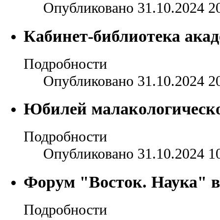
Опубликовано 31.10.2024 2
Кабинет-библиотека ака
Подробности
Опубликовано 31.10.2024 2
Юбилей малакологическо
Подробности
Опубликовано 31.10.2024 1
Форум "Восток. Наука" 
Подробности