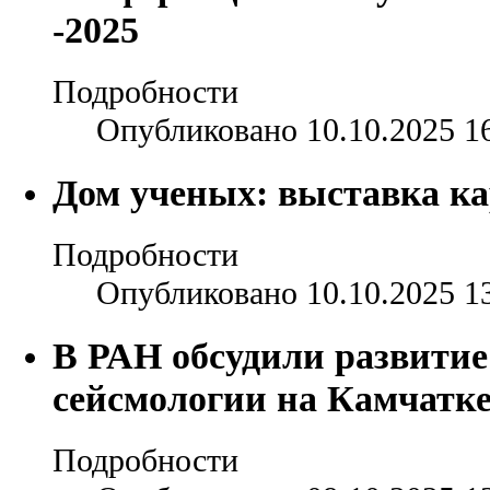
-2025
Подробности
Опубликовано 10.10.2025 1
Дом ученых: выставка ка
Подробности
Опубликовано 10.10.2025 1
В РАН обсудили развити
сейсмологии на Камчатк
Подробности