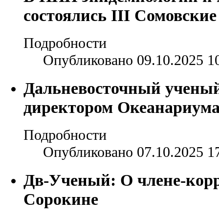
состоялись III Сомовские
Подробности
Опубликовано 09.10.2025 1
Дальневосточный ученый
директором Океанариума
Подробности
Опубликовано 07.10.2025 1
Дв-Ученый: О члене-кор
Сорокине