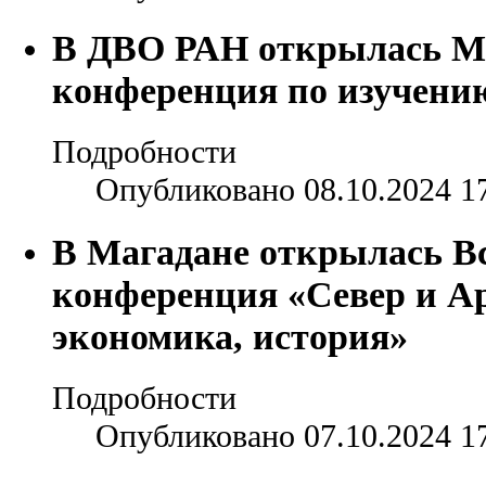
В ДВО РАН открылась М
конференция по изучени
Подробности
Опубликовано 08.10.2024 1
В Магадане открылась В
конференция «Север и Ар
экономика, история»
Подробности
Опубликовано 07.10.2024 1