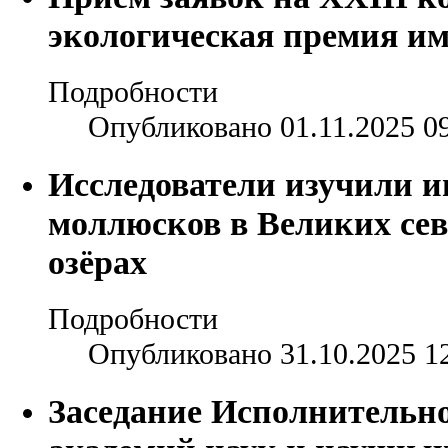
экологическая премия им
Подробности
Опубликовано 01.11.2025 0
Исследователи изучили 
моллюсков в Великих се
озёрах
Подробности
Опубликовано 31.10.2025 1
Заседание Исполнительно