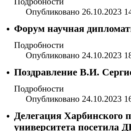
Подробности
Опубликовано 26.10.2023 1
Форум научная дипломат
Подробности
Опубликовано 24.10.2023 1
Поздравление В.И. Серги
Подробности
Опубликовано 24.10.2023 1
Делегация Харбинского 
университета посетила 