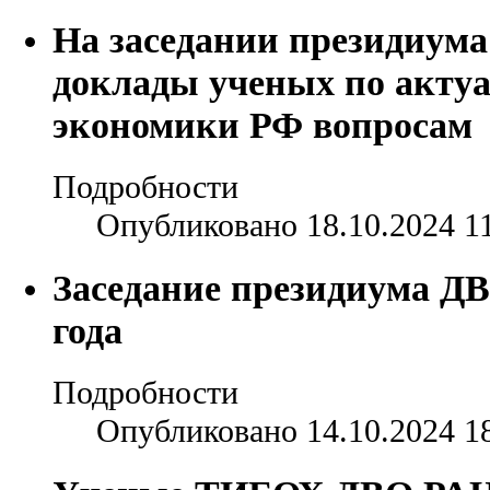
На заседании президиум
доклады ученых по акту
экономики РФ вопросам
Подробности
Опубликовано 18.10.2024 1
Заседание президиума ДВ
года
Подробности
Опубликовано 14.10.2024 1