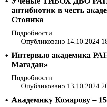
Ученые ТИБОХ ДВО РАН
антибиотик в честь акад
Стоника
Подробности
Опубликовано 14.10.2024 1
Интервью академика РАН 
Магадан»
Подробности
Опубликовано 13.10.2024 2
Академику Комарову – 15