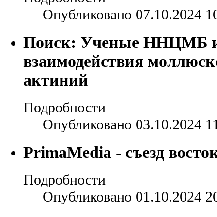
Опубликовано 07.10.2024 1
Поиск: Ученые ННЦМБ и
взаимодействия моллюско
актиний
Подробности
Опубликовано 03.10.2024 1
PrimaMedia - съезд восто
Подробности
Опубликовано 01.10.2024 2