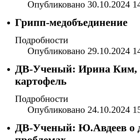
Опубликовано 30.10.2024 1
Грипп-медобъединение
Подробности
Опубликовано 29.10.2024 1
ДВ-Ученый: Ирина Ким,
картофель
Подробности
Опубликовано 24.10.2024 1
ДВ-Ученый: Ю.Авдеев о 
проблемах