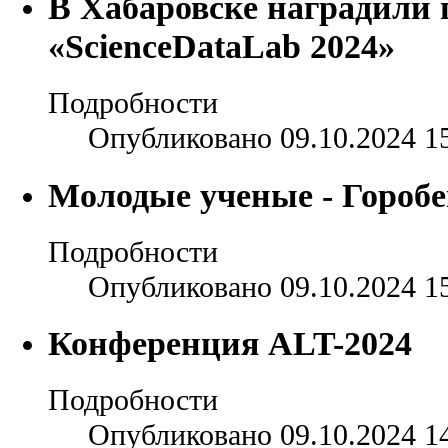
В Хабаровске наградили 
«ScienceDataLab 2024»
Подробности
Опубликовано 09.10.2024 1
Молодые ученые - Гороб
Подробности
Опубликовано 09.10.2024 1
Конференция ALT-2024
Подробности
Опубликовано 09.10.2024 1