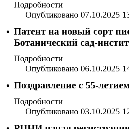
Подробности
Опубликовано 07.10.2025 1
Патент на новый сорт пи
Ботанический сад-инстит
Подробности
Опубликовано 06.10.2025 1
Поздравление с 55-лети
Подробности
Опубликовано 03.10.2025 1
РЦНИ начал регистраци