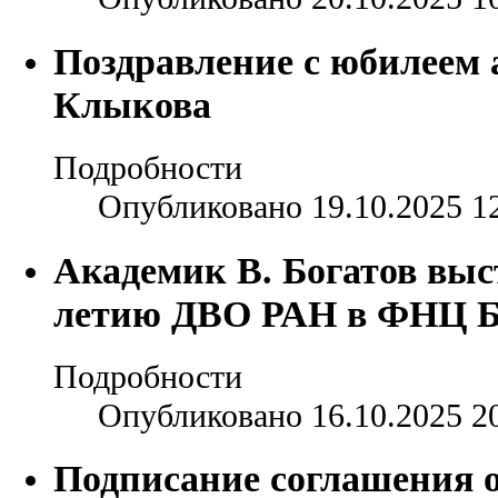
Поздравление с юбилеем 
Клыкова
Подробности
Опубликовано 19.10.2025 1
Академик В. Богатов выс
летию ДВО РАН в ФНЦ Б
Подробности
Опубликовано 16.10.2025 2
Подписание соглашения о