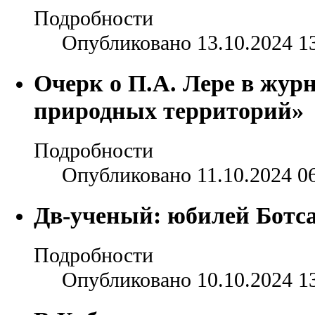
Подробности
Опубликовано 13.10.2024 1
Очерк о П.А. Лере в журн
природных территорий»
Подробности
Опубликовано 11.10.2024 0
Дв-ученый: юбилей Ботс
Подробности
Опубликовано 10.10.2024 1