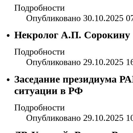
Подробности
Опубликовано 30.10.2025 0
Некролог А.П. Сорокину
Подробности
Опубликовано 29.10.2025 1
Заседание президиума РА
ситуации в РФ
Подробности
Опубликовано 29.10.2025 1