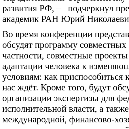
развития РФ, – подчеркнул пр
академик РАН Юрий Николаеви
Во время конференции предста
обсудят программу совместных 
частности, совместные проекты
адаптации человека к изменяю
условиям: как приспособиться 
нас ждёт. Кроме того, будут об
организации экспертизы для фе
исполнительной власти, а также
международной, финансово-хоз