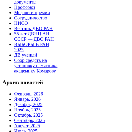
документы
Профсоюз
Медали и премии
Сотрудничество
НИСО
Вестник ДВО РАН
55 лет ДВНЦ АН
СССР — ДВО РАН
ВЫБОРЫ В РАН
2025
ДВ ученый
Сбор средств на
установку памятника
академику Комарову
Архив новостей
Февраль, 2026
Январь, 2026
Декабрь, 2025
Ноябрь, 2025
Октябрь, 2025
Сентябрь, 2025
Август, 2025
Июль, 2025