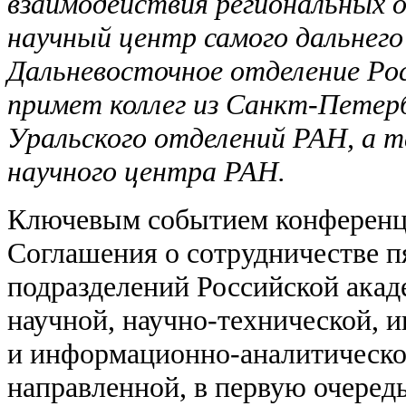
взаимодействия региональных 
научный центр самого дальнего
Дальневосточное отделение Рос
примет коллег из Санкт-Петерб
Уральского отделений РАН, а
научного центра РАН.
Ключевым событием конференци
Соглашения о сотрудничестве п
подразделений Российской акад
научной, научно-технической, 
и информационно-аналитическо
направленной, в первую очередь