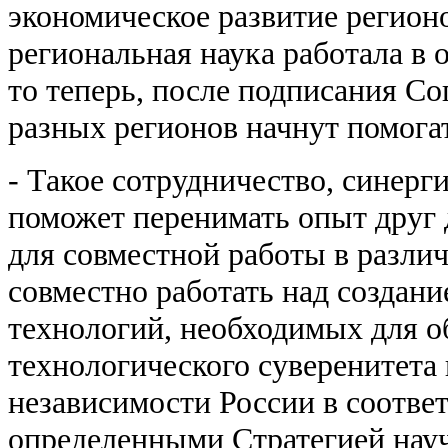
экономическое развитие регион
региональная наука работала в 
то теперь, после подписания Со
разных регионов начнут помогат
- Такое сотрудничество, синерг
поможет перенимать опыт друг 
для совместной работы в различ
совместно работать над создан
технологий, необходимых для о
технологического суверенитета
независимости России в соответ
определенными Стратегией нау