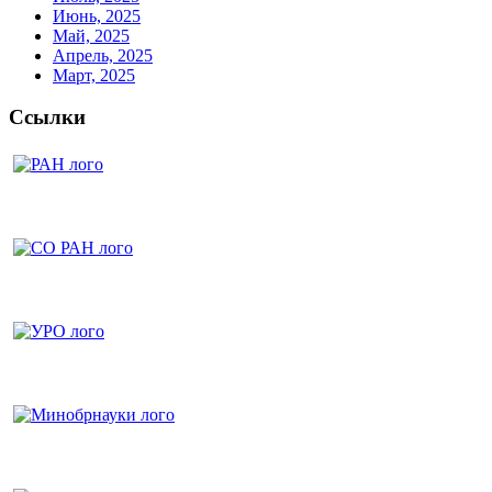
Июнь, 2025
Май, 2025
Апрель, 2025
Март, 2025
Ссылки