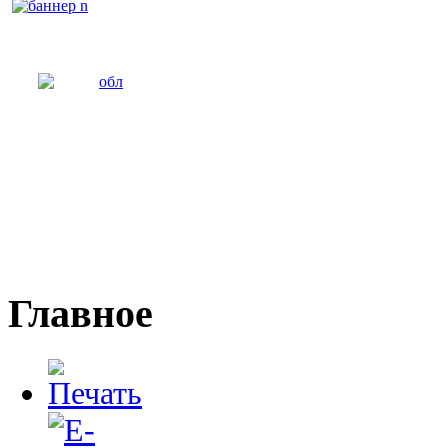
Главное