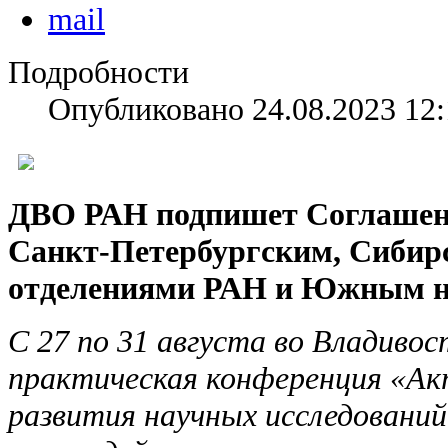
Подробности
Опубликовано 24.08.2023 12:
ДВО РАН подпишет Соглашени
Санкт-Петербургским, Сибир
отделениями РАН и Южным 
С 27 по 31 августа во Владиво
практическая конференция «Ак
развития научных исследований 